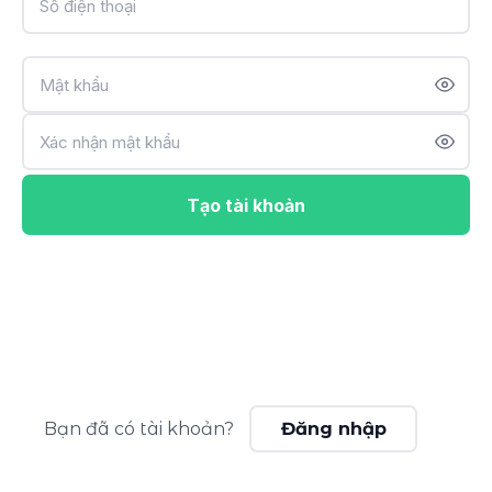
Tạo tài khoản
Bạn đã có tài khoản?
Đăng nhập