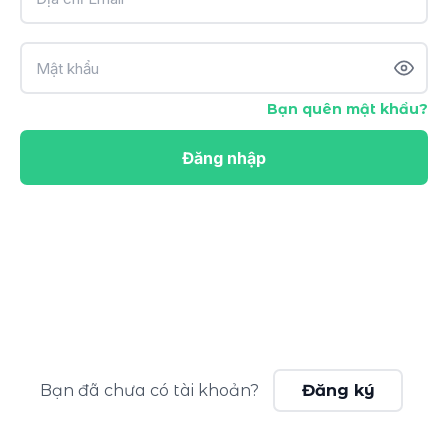
Bạn quên mật khẩu?
Đăng nhập
Bạn đã chưa có tài khoản?
Đăng ký