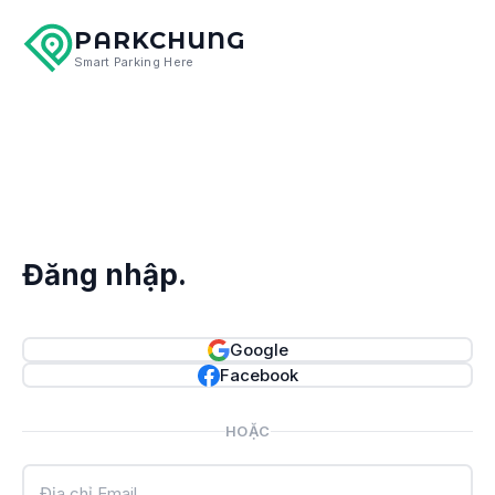
PARKCHUNG
Smart Parking Here
Đăng nhập.
Google
Facebook
HOẶC